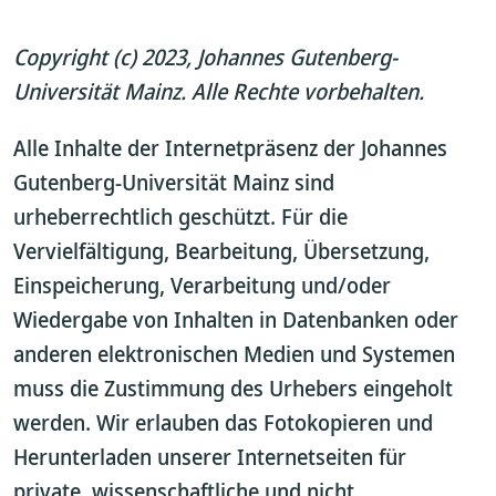
Copyright (c) 2023, Johannes Gutenberg-
Universität Mainz. Alle Rechte vorbehalten.
Alle Inhalte der Internetpräsenz der Johannes
Gutenberg-Universität Mainz sind
urheberrechtlich geschützt. Für die
Vervielfältigung, Bearbeitung, Übersetzung,
Einspeicherung, Verarbeitung und/oder
Wiedergabe von Inhalten in Datenbanken oder
anderen elektronischen Medien und Systemen
muss die Zustimmung des Urhebers eingeholt
werden. Wir erlauben das Fotokopieren und
Herunterladen unserer Internetseiten für
private, wissenschaftliche und nicht