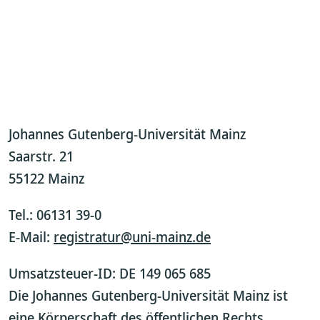
Johannes Gutenberg-Universität Mainz
Saarstr. 21
55122 Mainz
Tel.: 06131 39-0
E-Mail:
registratur@uni-mainz.de
Umsatzsteuer-ID: DE 149 065 685
Die Johannes Gutenberg-Universität Mainz ist
eine Körperschaft des öffentlichen Rechts.