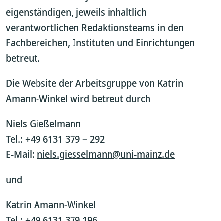
eigenständigen, jeweils inhaltlich
verantwortlichen Redaktionsteams in den
Fachbereichen, Instituten und Einrichtungen
betreut.
Die Website der Arbeitsgruppe von Katrin
Amann-Winkel wird betreut durch
Niels Gießelmann
Tel.: +49 6131 379 – 292
E-Mail:
niels.giesselmann@uni-mainz.de
und
Katrin Amann-Winkel
Tel.: +49 6131 379 196