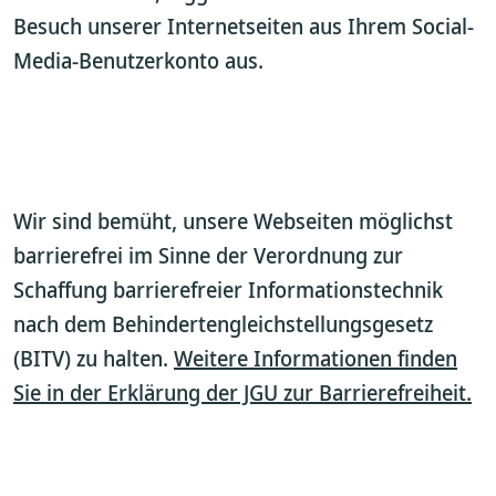
Besuch unserer Internetseiten aus Ihrem Social-
Media-Benutzerkonto aus.
Wir sind bemüht, unsere Webseiten möglichst
barrierefrei im Sinne der Verordnung zur
Schaffung barrierefreier Informationstechnik
nach dem Behindertengleichstellungsgesetz
(BITV) zu halten.
Weitere Informationen finden
Sie in der Erklärung der JGU zur Barrierefreiheit.