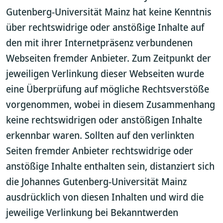
Gutenberg-Universität Mainz hat keine Kenntnis
über rechtswidrige oder anstößige Inhalte auf
den mit ihrer Internetpräsenz verbundenen
Webseiten fremder Anbieter. Zum Zeitpunkt der
jeweiligen Verlinkung dieser Webseiten wurde
eine Überprüfung auf mögliche Rechtsverstöße
vorgenommen, wobei in diesem Zusammenhang
keine rechtswidrigen oder anstößigen Inhalte
erkennbar waren. Sollten auf den verlinkten
Seiten fremder Anbieter rechtswidrige oder
anstößige Inhalte enthalten sein, distanziert sich
die Johannes Gutenberg-Universität Mainz
ausdrücklich von diesen Inhalten und wird die
jeweilige Verlinkung bei Bekanntwerden