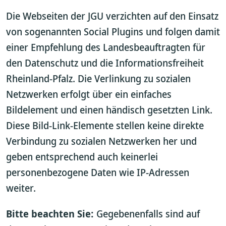
Die Webseiten der JGU verzichten auf den Einsatz
von sogenannten Social Plugins und folgen damit
einer Empfehlung des Landesbeauftragten für
den Datenschutz und die Informationsfreiheit
Rheinland-Pfalz. Die Verlinkung zu sozialen
Netzwerken erfolgt über ein einfaches
Bildelement und einen händisch gesetzten Link.
Diese Bild-Link-Elemente stellen keine direkte
Verbindung zu sozialen Netzwerken her und
geben entsprechend auch keinerlei
personenbezogene Daten wie IP-Adressen
weiter.
Bitte beachten Sie:
Gegebenenfalls sind auf