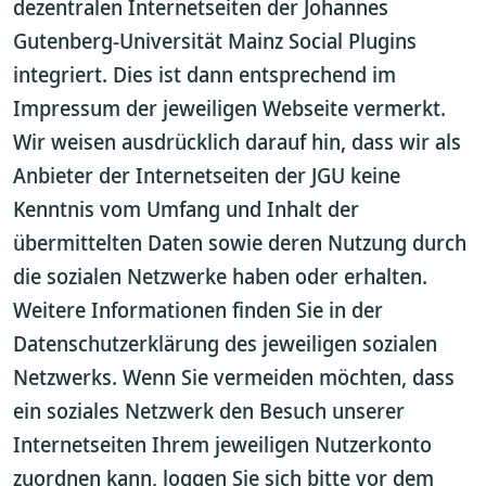
dezentralen Internetseiten der Johannes
Gutenberg-Universität Mainz Social Plugins
integriert. Dies ist dann entsprechend im
Impressum der jeweiligen Webseite vermerkt.
Wir weisen ausdrücklich darauf hin, dass wir als
Anbieter der Internetseiten der JGU keine
Kenntnis vom Umfang und Inhalt der
übermittelten Daten sowie deren Nutzung durch
die sozialen Netzwerke haben oder erhalten.
Weitere Informationen finden Sie in der
Datenschutzerklärung des jeweiligen sozialen
Netzwerks. Wenn Sie vermeiden möchten, dass
ein soziales Netzwerk den Besuch unserer
Internetseiten Ihrem jeweiligen Nutzerkonto
zuordnen kann, loggen Sie sich bitte vor dem