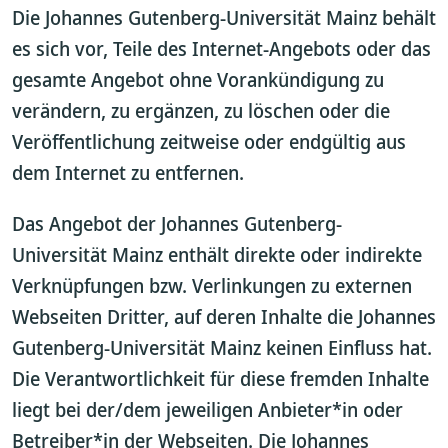
Die Johannes Gutenberg-Universität Mainz behält
es sich vor, Teile des Internet-Angebots oder das
gesamte Angebot ohne Vorankündigung zu
verändern, zu ergänzen, zu löschen oder die
Veröffentlichung zeitweise oder endgültig aus
dem Internet zu entfernen.
Das Angebot der Johannes Gutenberg-
Universität Mainz enthält direkte oder indirekte
Verknüpfungen bzw. Verlinkungen zu externen
Webseiten Dritter, auf deren Inhalte die Johannes
Gutenberg-Universität Mainz keinen Einfluss hat.
Die Verantwortlichkeit für diese fremden Inhalte
liegt bei der/dem jeweiligen Anbieter*in oder
Betreiber*in der Webseiten. Die Johannes