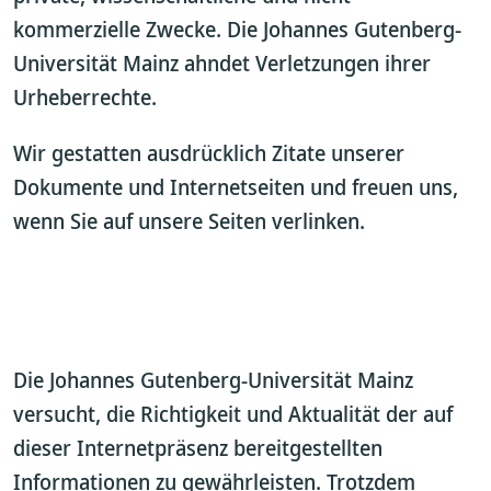
kommerzielle Zwecke. Die Johannes Gutenberg-
Universität Mainz ahndet Verletzungen ihrer
Urheberrechte.
Wir gestatten ausdrücklich Zitate unserer
Dokumente und Internetseiten und freuen uns,
wenn Sie auf unsere Seiten verlinken.
Die Johannes Gutenberg-Universität Mainz
versucht, die Richtigkeit und Aktualität der auf
dieser Internetpräsenz bereitgestellten
Informationen zu gewährleisten. Trotzdem