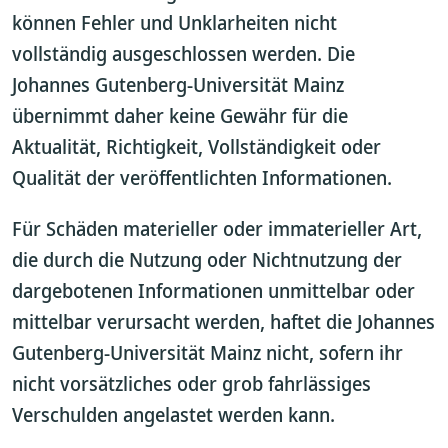
können Fehler und Unklarheiten nicht
vollständig ausgeschlossen werden. Die
Johannes Gutenberg-Universität Mainz
übernimmt daher keine Gewähr für die
Aktualität, Richtigkeit, Vollständigkeit oder
Qualität der veröffentlichten Informationen.
Für Schäden materieller oder immaterieller Art,
die durch die Nutzung oder Nichtnutzung der
dargebotenen Informationen unmittelbar oder
mittelbar verursacht werden, haftet die Johannes
Gutenberg-Universität Mainz nicht, sofern ihr
nicht vorsätzliches oder grob fahrlässiges
Verschulden angelastet werden kann.