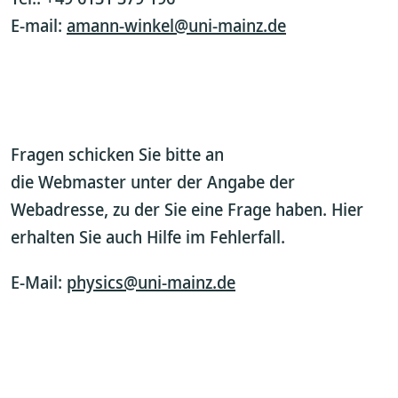
E-mail:
amann-winkel@uni-mainz.de
Fragen schicken Sie bitte an
die Webmaster unter der Angabe der
Webadresse, zu der Sie eine Frage haben. Hier
erhalten Sie auch Hilfe im Fehlerfall.
E-Mail:
physics@uni-mainz.de