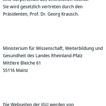
Sie wird gesetzlich vertreten durch den
Präsidenten, Prof. Dr. Georg Krausch.
Ministerium für Wissenschaft, Weiterbildung und
Gesundheit des Landes Rheinland-Pfalz
Mittlere Bleiche 61
55116 Mainz
Die Webseiten der JGU werden von