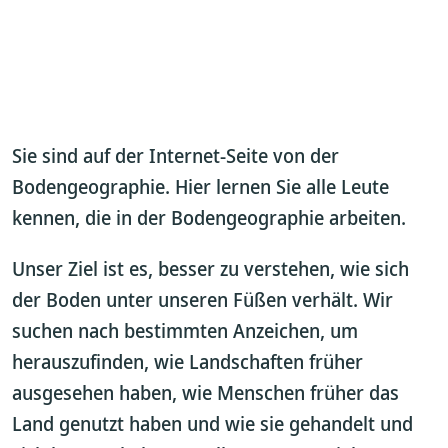
Sie sind auf der Internet-Seite von der
Bodengeographie. Hier lernen Sie alle Leute
kennen, die in der Bodengeographie arbeiten.
Unser Ziel ist es, besser zu verstehen, wie sich
der Boden unter unseren Füßen verhält. Wir
suchen nach bestimmten Anzeichen, um
herauszufinden, wie Landschaften früher
ausgesehen haben, wie Menschen früher das
Land genutzt haben und wie sie gehandelt und