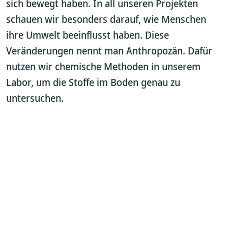
sich bewegt haben. In all unseren Projekten
schauen wir besonders darauf, wie Menschen
ihre Umwelt beeinflusst haben. Diese
Veränderungen nennt man Anthropozän. Dafür
nutzen wir chemische Methoden in unserem
Labor, um die Stoffe im Boden genau zu
untersuchen.